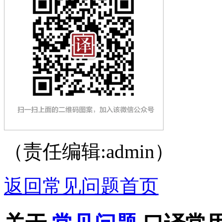
（责任编辑:admin）
返回常见问题首页