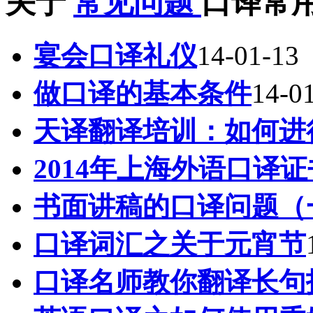
关于
常见问题
口译常用
宴会口译礼仪
14-01-13
做口译的基本条件
14-0
天译翻译培训：如何进
2014年上海外语口译
书面讲稿的口译问题（
口译词汇之关于元宵节
口译名师教你翻译长句