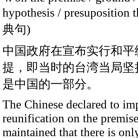
hypothesis / presupo
典句)
中国政府在宣布实行和平
提，即当时的台湾当局坚
是中国的一部分。
The Chinese declared to imp
reunification on the premise
maintained that there is on