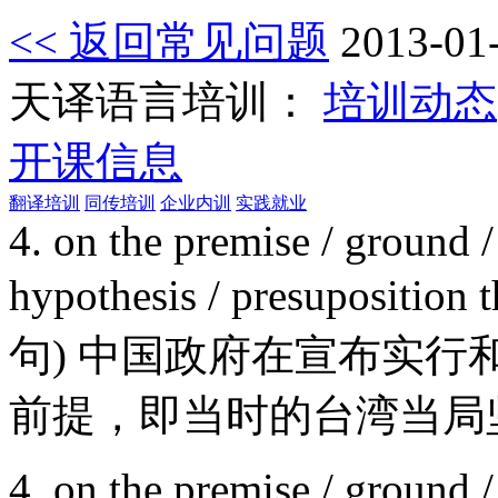
<< 返回常见问题
2013-01
天译语言培训：
培训动态
开课信息
翻译培训
同传培训
企业内训
实践就业
4. on the premise / ground / 
hypothesis / presupo
句) 中国政府在宣布实
前提，即当时的台湾当局
4. on the premise / ground / 